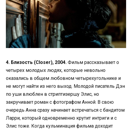
4. Близость (Closer), 2004.
Фильм рассказывает о
четырех молодых людях, которые невольно
оказались в общем любовном четырехугольнике и
не могут найти из него выход. Молодой писатель Дэн
по уши влюблен в стриптизершу Элис, но
закручивает роман с фотографом Анной. В свою
очередь Анна сразу начинает встречаться с бандитом
Ларри, который одновременно крутит интриги и с
Элис тоже. Когда кульминация фильма доходит