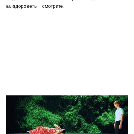
выздороветь – смотрите.