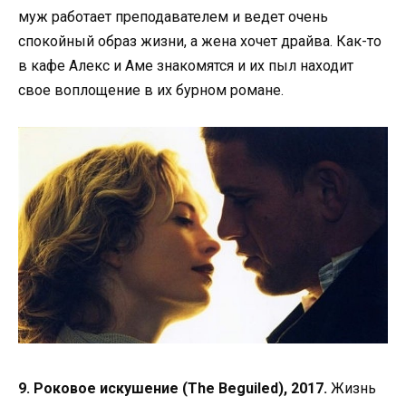
муж работает преподавателем и ведет очень
спокойный образ жизни, а жена хочет драйва. Как-то
в кафе Алекс и Аме знакомятся и их пыл находит
свое воплощение в их бурном романе.
9. Роковое искушение (The Beguiled), 2017.
Жизнь