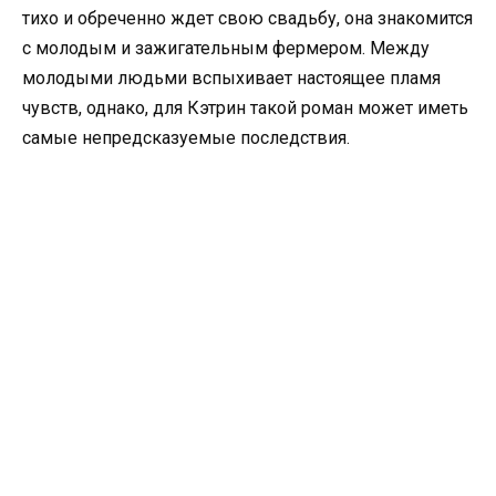
тихо и обреченно ждет свою свадьбу, она знакомится
с молодым и зажигательным фермером. Между
молодыми людьми вспыхивает настоящее пламя
чувств, однако, для Кэтрин такой роман может иметь
самые непредсказуемые последствия.