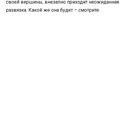
своей вершины, внезапно приходит неожиданная
развязка. Какой же она будет – смотрите.