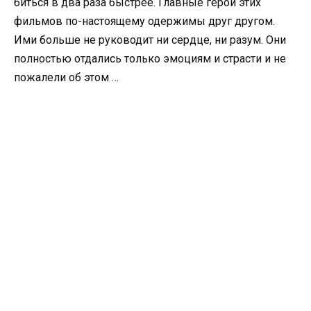
биться в два раза быстрее. Главные герои этих
фильмов по-настоящему одержимы друг другом.
Ими больше не руководит ни сердце, ни разум. Они
полностью отдались только эмоциям и страсти и не
пожалели об этом …