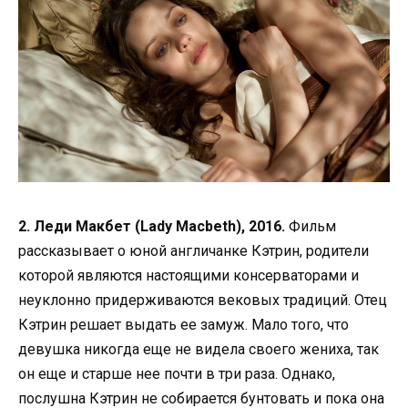
2. Леди Макбет (Lady Macbeth), 2016.
Фильм
рассказывает о юной англичанке Кэтрин, родители
которой являются настоящими консерваторами и
неуклонно придерживаются вековых традиций. Отец
Кэтрин решает выдать ее замуж. Мало того, что
девушка никогда еще не видела своего жениха, так
он еще и старше нее почти в три раза. Однако,
послушна Кэтрин не собирается бунтовать и пока она