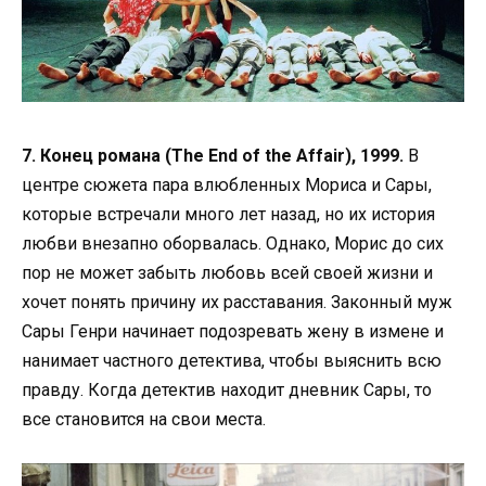
7. Конец романа (The End of the Affair), 1999.
В
центре сюжета пара влюбленных Мориса и Сары,
которые встречали много лет назад, но их история
любви внезапно оборвалась. Однако, Морис до сих
пор не может забыть любовь всей своей жизни и
хочет понять причину их расставания. Законный муж
Сары Генри начинает подозревать жену в измене и
нанимает частного детектива, чтобы выяснить всю
правду. Когда детектив находит дневник Сары, то
все становится на свои места.