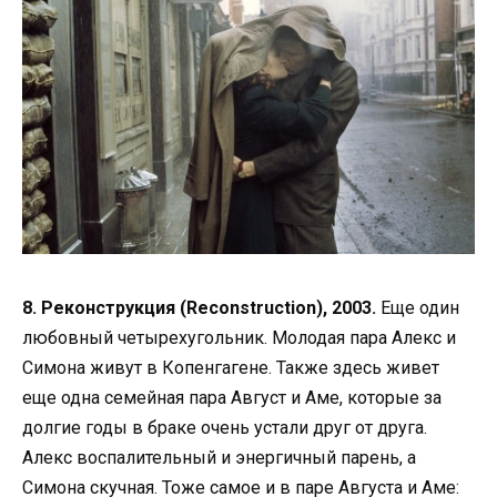
8. Реконструкция (Reconstruction), 2003.
Еще один
любовный четырехугольник. Молодая пара Алекс и
Симона живут в Копенгагене. Также здесь живет
еще одна семейная пара Август и Аме, которые за
долгие годы в браке очень устали друг от друга.
Алекс воспалительный и энергичный парень, а
Симона скучная. Тоже самое и в паре Августа и Аме: