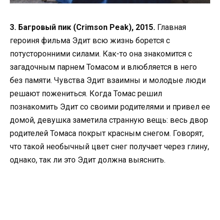
3. Багровый пик (Crimson Peak), 2015.
Главная
героиня фильма Эдит всю жизнь борется с
потусторонними силами. Как-то она знакомится с
загадочным парнем Томасом и влюбляется в него
без памяти. Чувства Эдит взаимны и молодые люди
решают пожениться. Когда Томас решил
познакомить Эдит со своими родителями и привел ее
домой, девушка заметила странную вещь: весь двор
родителей Томаса покрыт красным снегом. Говорят,
что такой необычный цвет снег получает через глину,
однако, так ли это Эдит должна выяснить.