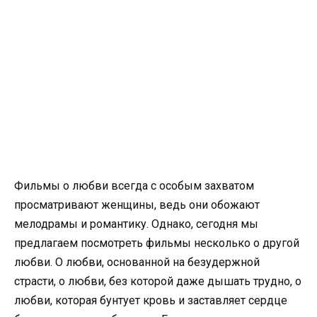
Фильмы о любви всегда с особым захватом
просматривают женщины, ведь они обожают
мелодрамы и романтику. Однако, сегодня мы
предлагаем посмотреть фильмы несколько о другой
любви. О любви, основанной на безудержной
страсти, о любви, без которой даже дышать трудно, о
любви, которая бунтует кровь и заставляет сердце