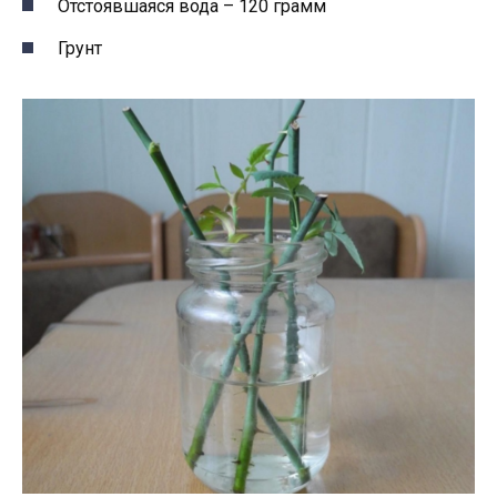
Отстоявшаяся вода – 120 грамм
Грунт