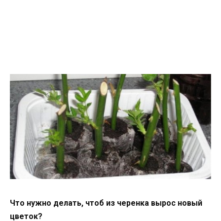
Что нужно делать, чтоб из черенка вырос новый
цветок?