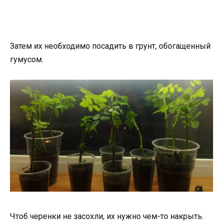
Затем их необходимо посадить в грунт, обогащенный
гумусом.
Чтоб черенки не засохли, их нужно чем-то накрыть.