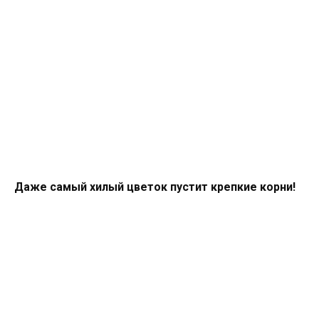
Даже самый хилый цветок пустит крепкие корни!