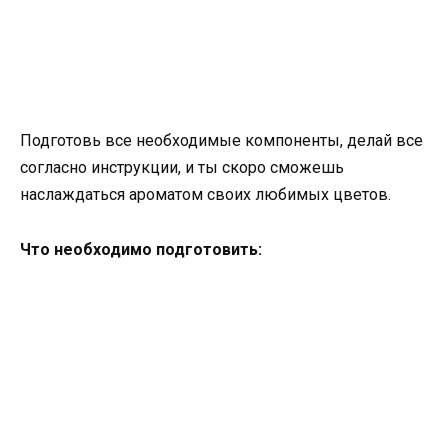
Подготовь все необходимые компоненты, делай все
согласно инструкции, и ты скоро сможешь
наслаждаться ароматом своих любимых цветов.
Что необходимо подготовить: