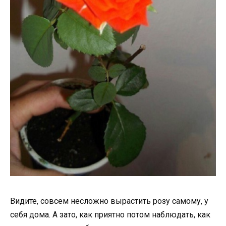
Видите, совсем несложно вырастить розу самому, у
себя дома. А зато, как приятно потом наблюдать, как