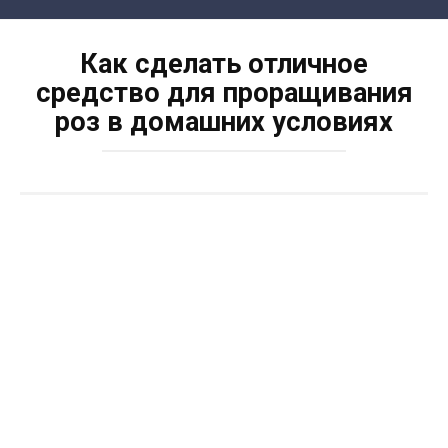
Skip
to
Как сделать отличное
content
средство для проращивания
роз в домашних условиях