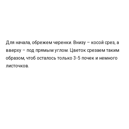
Для начала, обрежем черенки. Внизу – косой срез, а
вверху – под прямым углом. Цветок срезаем таким
образом, чтоб осталось только 3-5 почек и немного
листочков.