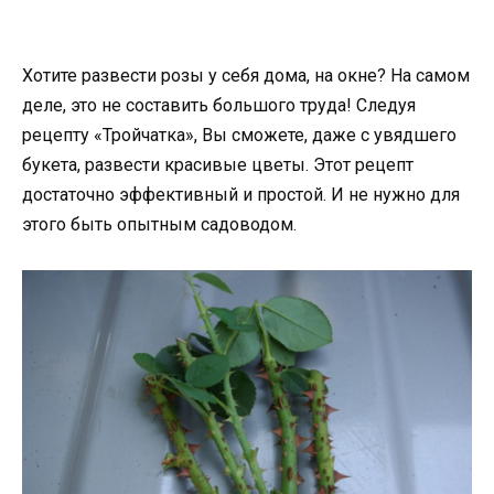
Хотите развести розы у себя дома, на окне? На самом
деле, это не составить большого труда! Следуя
рецепту «Тройчатка», Вы сможете, даже с увядшего
букета, развести красивые цветы. Этот рецепт
достаточно эффективный и простой. И не нужно для
этого быть опытным садоводом.