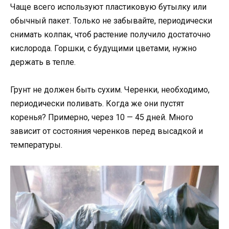
Чаще всего используют пластиковую бутылку или
обычный пакет. Только не забывайте, периодически
снимать колпак, чтоб растение получило достаточно
кислорода. Горшки, с будущими цветами, нужно
держать в тепле.
Грунт не должен быть сухим. Черенки, необходимо,
периодически поливать. Когда же они пустят
коренья? Примерно, через 10 — 45 дней. Много
зависит от состояния черенков перед высадкой и
температуры.