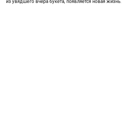
из увядшего вчера букета, появляется новая жизнь.