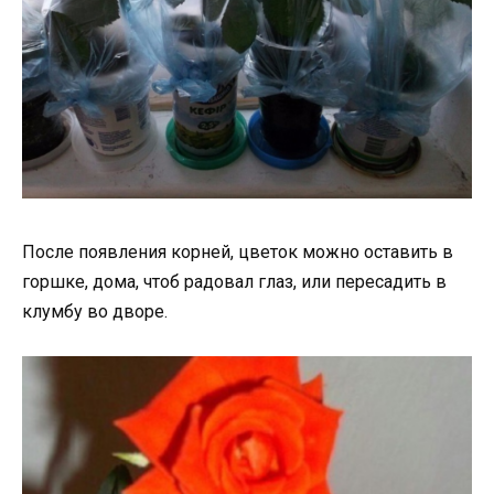
После появления корней, цветок можно оставить в
горшке, дома, чтоб радовал глаз, или пересадить в
клумбу во дворе.