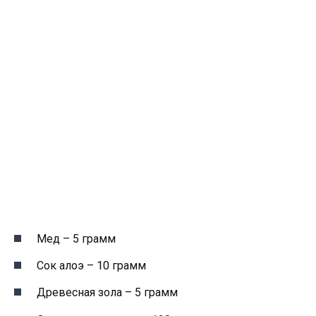
Мед – 5 грамм
Сок алоэ – 10 грамм
Древесная зола – 5 грамм