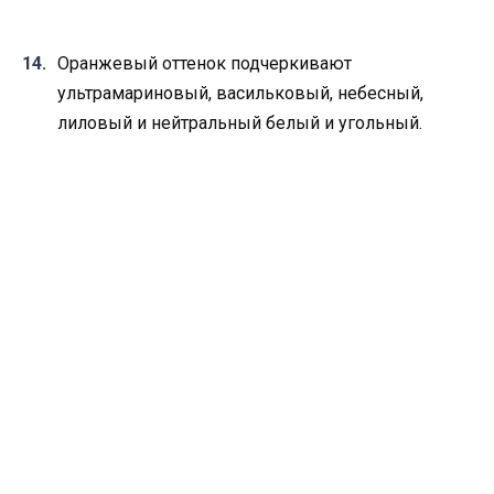
Оранжевый оттенок подчеркивают
ультрамариновый, васильковый, небесный,
лиловый и нейтральный белый и угольный.