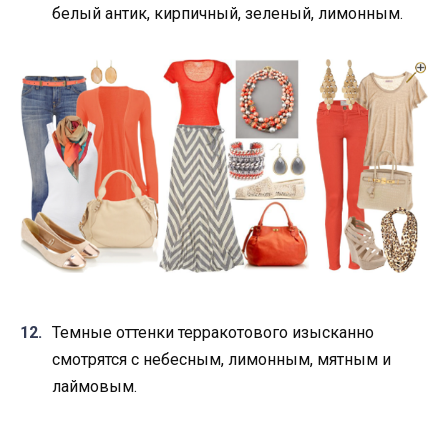
белый антик, кирпичный, зеленый, лимонным.
Темные оттенки терракотового изысканно
смотрятся с небесным, лимонным, мятным и
лаймовым.