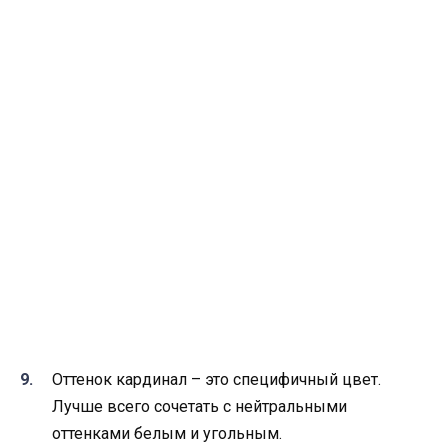
Оттенок кардинал – это специфичный цвет.
Лучше всего сочетать с нейтральными
оттенками белым и угольным.