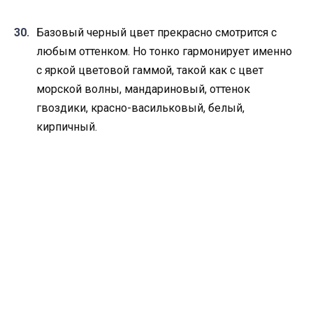
Базовый черный цвет прекрасно смотрится с
любым оттенком. Но тонко гармонирует именно
с яркой цветовой гаммой, такой как с цвет
морской волны, мандариновый, оттенок
гвоздики, красно-васильковый, белый,
кирпичный.