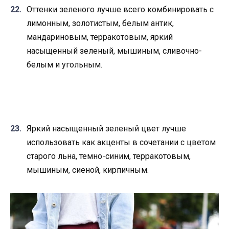
Оттенки зеленого лучше всего комбинировать с
лимонным, золотистым, белым антик,
мандариновым, терракотовым, яркий
насыщенный зеленый, мышиным, сливочно-
белым и угольным.
Яркий насыщенный зеленый цвет лучше
использовать как акценты в сочетании с цветом
старого льна, темно-синим, терракотовым,
мышиным, сиеной, кирпичным.