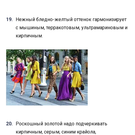
Нежный бледно-желтый оттенок гармонизирует
с мышиным, терракотовым, ультрамариновым и
кирпичным.
Роскошный золотой надо подчеркивать
кирпичным, серым, синим крайола,