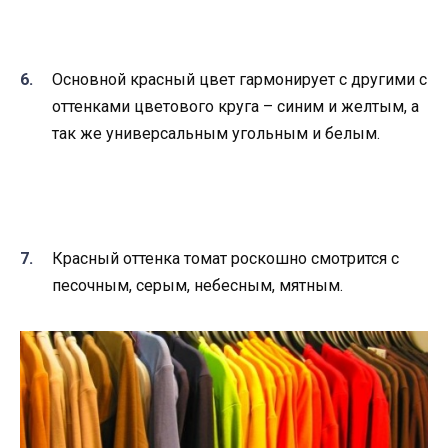
Основной красный цвет гармонирует с другими с
оттенками цветового круга – синим и желтым, а
так же универсальным угольным и белым.
Красный оттенка томат роскошно смотрится с
песочным, серым, небесным, мятным.