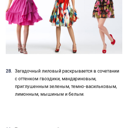
Загадочный лиловый раскрывается в сочетании
с оттенком гвоздики, мандариновым,
приглушенным зеленым, темно-васильковым,
лимонным, мышиным и белым.