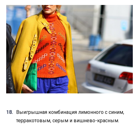
Выигрышная комбинация лимонного с синим,
терракотовым, серым и вишнево-красным.