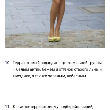
Терракотовый подходит к цветам своей группы
– белым антик, бежем и оттенок старого льна, и
гвоздики, а так же зеленым, небесным.
К светло-терракотовому подбирайте синий,