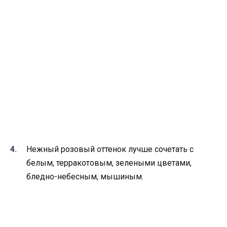
Нежный розовый оттенок лучше сочетать с
белым, терракотовым, зелеными цветами,
бледно-небесным, мышиным.