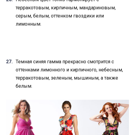
терракотовым, кирпичным, мандариновым,
серым, белым, оттенком гвоздики или
лимонным.
Темная синяя гамма прекрасно смотрится с
оттенками лимонного и кирпичного, небесным,
терракотовым, зеленым, мышиным, а также
белым.