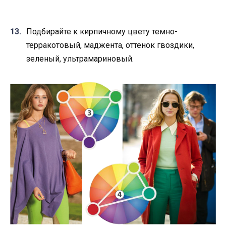
Подбирайте к кирпичному цвету темно-
терракотовый, маджента, оттенок гвоздики,
зеленый, ультрамариновый.