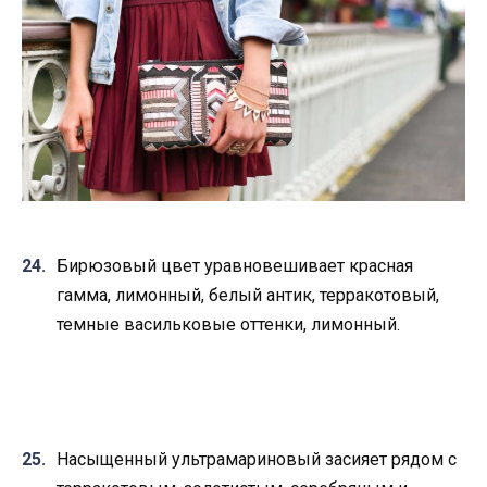
Бирюзовый цвет уравновешивает красная
гамма, лимонный, белый антик, терракотовый,
темные васильковые оттенки, лимонный.
Насыщенный ультрамариновый засияет рядом с