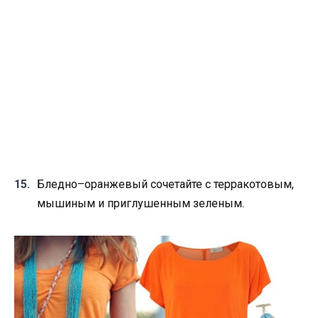
Бледно–оранжевый сочетайте с терракотовым,
мышиным и приглушенным зеленым.