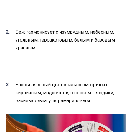
Беж гармонирует с изумрудным, небесным,
угольным, терракотовым, белым и базовым
красным.
Базовый серый цвет стильно смотрится с
кирпичным, маджентой, оттенком гвоздики,
васильковым, ультрамариновым.