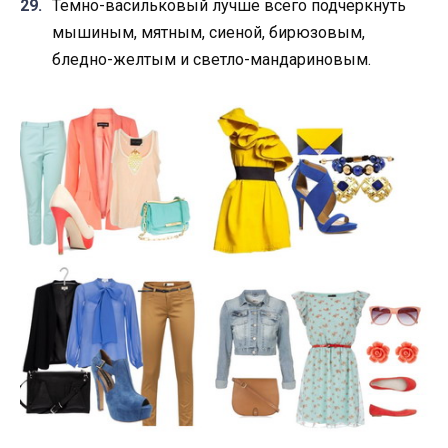
Темно-васильковый лучше всего подчеркнуть
мышиным, мятным, сиеной, бирюзовым,
бледно-желтым и светло-мандариновым.