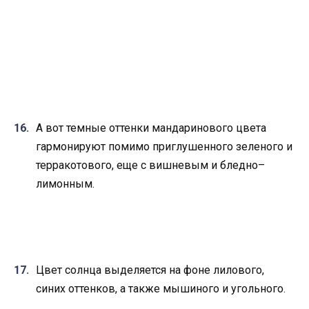
А вот темные оттенки мандаринового цвета
гармонируют помимо приглушенного зеленого и
терракотового, еще с вишневым и бледно–
лимонным.
Цвет солнца выделяется на фоне лилового,
синих оттенков, а также мышиного и угольного.