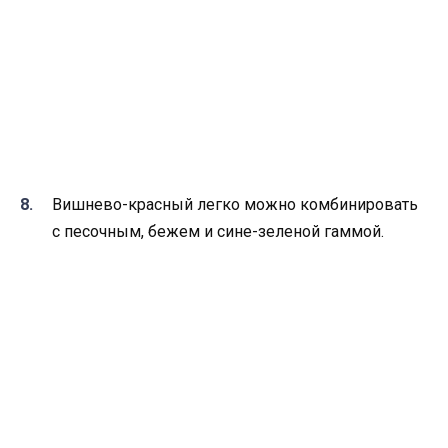
Вишнево-красный легко можно комбинировать
с песочным, бежем и сине-зеленой гаммой.