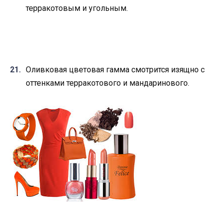
терракотовым и угольным.
Оливковая цветовая гамма смотрится изящно с
оттенками терракотового и мандаринового.