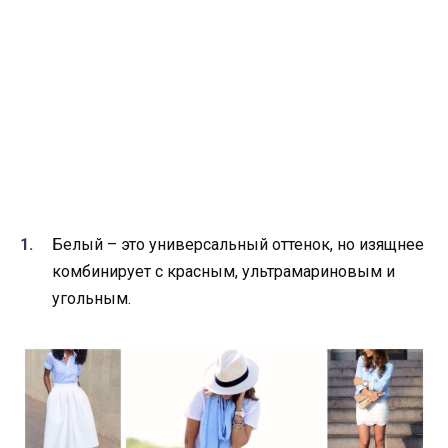
Белый – это универсальный оттенок, но изящнее
комбинирует с красным, ультрамариновым и
угольным.