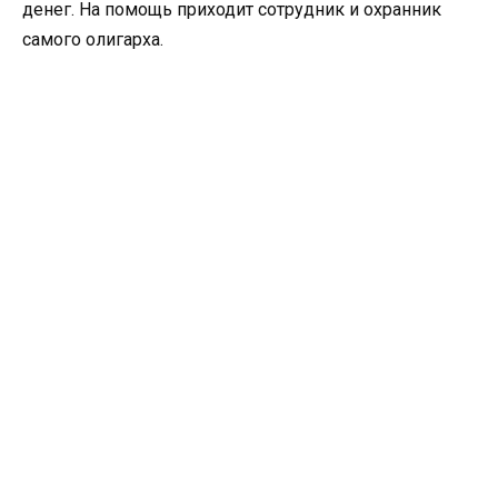
денег. На помощь приходит сотрудник и охранник
самого олигарха.