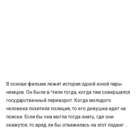
В основе фильма лежит история одной юной пары
немцев. Он были в Чили тогда, когда там совершался
государственный переворот. Когда молодого
человека похитила полиция, то его девушка идет на
поиски. Если бы она могла тогда знать, где они
окажутся, то вряд ли бы отважилась на этот подвиг…