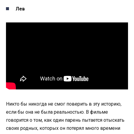
Лев
Никто бы никогда не смог поверить в эту историю,
если бы она не была реальностью. В фильме
говорится о том, как один парень пытается отыскать
своих родных, которых он потерял много времени