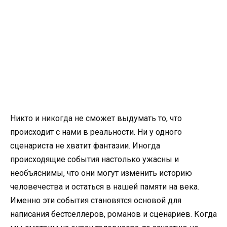
Никто и никогда не сможет выдумать то, что
происходит с нами в реальности. Ни у одного
сценариста не хватит фантазии. Иногда
происходящие события настолько ужасны и
необъяснимы, что они могут изменить историю
человечества и остаться в нашей памяти на века.
Именно эти события становятся основой для
написания бестселлеров, романов и сценариев. Когда