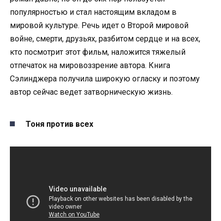
популярностью и стал настоящим вкладом в
мировой культуре. Речь идет о Второй мировой
войне, смерти, друзьях, разбитом сердце и на всех,
кто посмотрит этот фильм, наложится тяжелый
отпечаток на мировоззрение автора. Книга
Сэлинджера получила широкую огласку и поэтому
автор сейчас ведет затворническую жизнь.
Тоня против всех