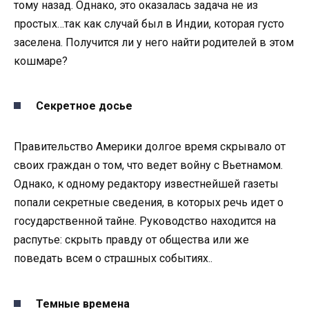
тому назад. Однако, это оказалась задача не из
простых…так как случай был в Индии, которая густо
заселена. Получится ли у него найти родителей в этом
кошмаре?
Секретное досье
Правительство Америки долгое время скрывало от
своих граждан о том, что ведет войну с Вьетнамом.
Однако, к одному редактору известнейшей газеты
попали секретные сведения, в которых речь идет о
государственной тайне. Руководство находится на
распутье: скрыть правду от общества или же
поведать всем о страшных событиях..
Темные времена