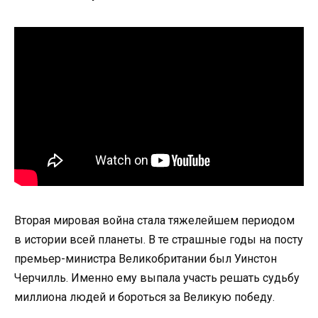
Вторая мировая война стала тяжелейшем периодом
в истории всей планеты. В те страшные годы на посту
премьер-министра Великобритании был Уинстон
Черчилль. Именно ему выпала участь решать судьбу
миллиона людей и бороться за Великую победу.