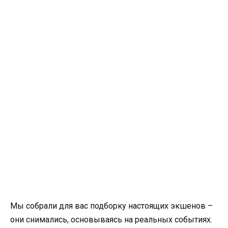
Мы собрали для вас подборку настоящих экшенов –
они снимались, основываясь на реальных событиях.