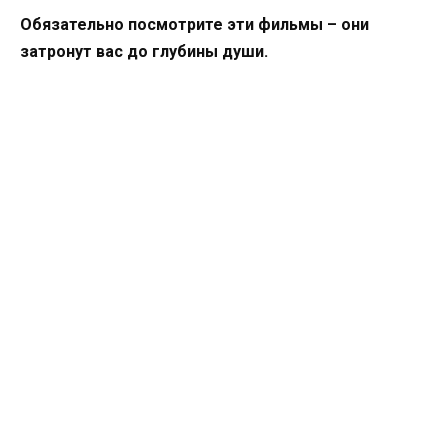
Обязательно посмотрите эти фильмы – они
затронут вас до глубины души.