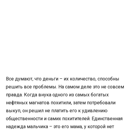
Все думают, что деньги – их количество, способны
решить все проблемы. На самом деле это не совсем
правда. Когда внука одного из самых богатых
нефтяных магнатов похитили, затем потребовали
выкуп, он решил не платить его к удивлению
общественности и самих похитителей. Единственная
надежда мальчика – это его мама, у которой нет