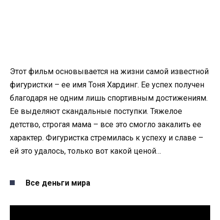
Этот фильм основывается на жизни самой известной
фигуристки – ее имя Тоня Хардинг. Ее успех получен
благодаря не одним лишь спортивным достижениям.
Ее выделяют скандальные поступки. Тяжелое
детство, строгая мама – все это смогло закалить ее
характер. Фигуристка стремилась к успеху и славе –
ей это удалось, только вот какой ценой…
Все деньги мира