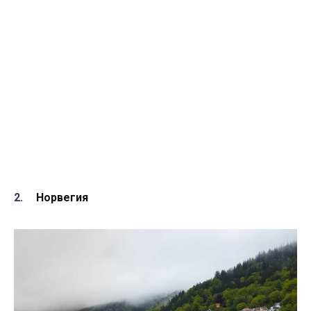
Норвегия