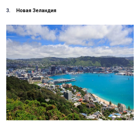
Новая Зеландия