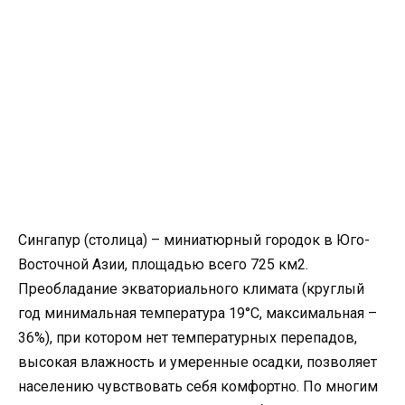
Сингапур (столица) – миниатюрный городок в Юго-
Восточной Азии, площадью всего 725 км
2
.
Преобладание экваториального климата (круглый
год минимальная температура 19
°
С, максимальная –
36%), при котором нет температурных перепадов,
высокая влажность и умеренные осадки, позволяет
населению чувствовать себя комфортно. По многим