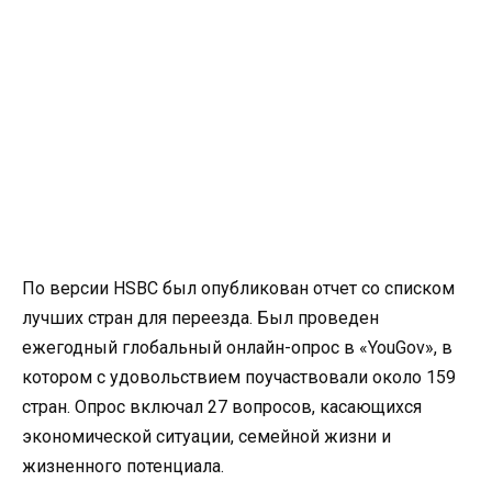
По версии HSBC был опубликован отчет со списком
лучших стран для переезда. Был проведен
ежегодный глобальный онлайн-опрос в «YouGov», в
котором с удовольствием поучаствовали около 159
стран. Опрос включал 27 вопросов, касающихся
экономической ситуации, семейной жизни и
жизненного потенциала.