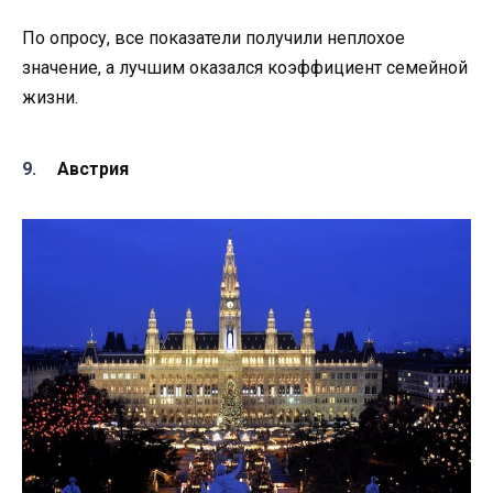
По опросу, все показатели получили неплохое
значение, а лучшим оказался коэффициент семейной
жизни.
Австрия