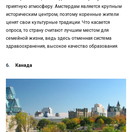
приятную атмосферу. Амстердам является крупным
историческим центром, поэтому коренные жители
ценят свои культурные традиции. Что касается
опроса, то страну считают лучшим местом для
семейной жизни, ведь здесь отменная система
здравоохранения, высокое качество образования.
Канада