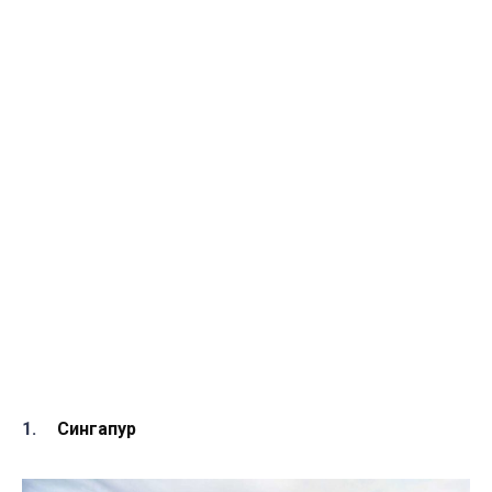
Сингапур