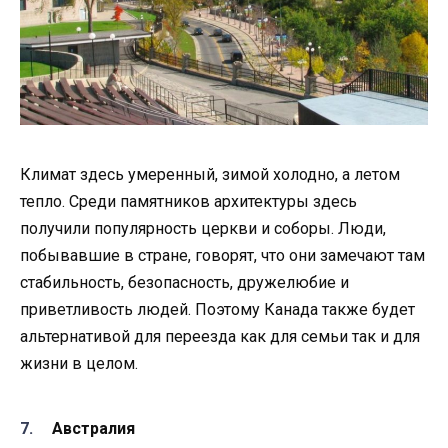
Климат здесь умеренный, зимой холодно, а летом
тепло. Среди памятников архитектуры здесь
получили популярность церкви и соборы. Люди,
побывавшие в стране, говорят, что они замечают там
стабильность, безопасность, дружелюбие и
приветливость людей. Поэтому Канада также будет
альтернативой для переезда как для семьи так и для
жизни в целом.
Австралия