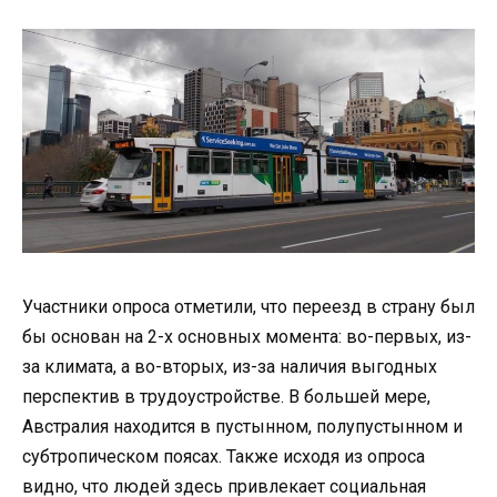
Участники опроса отметили, что переезд в страну был
бы основан на 2-х основных момента: во-первых, из-
за климата, а во-вторых, из-за наличия выгодных
перспектив в трудоустройстве. В большей мере,
Австралия находится в пустынном, полупустынном и
субтропическом поясах. Также исходя из опроса
видно, что людей здесь привлекает социальная