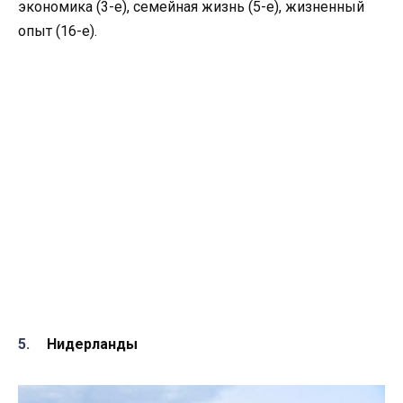
экономика (3-е), семейная жизнь (5-е), жизненный
опыт (16-е).
Нидерланды