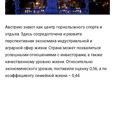
Австрию знают как центр горнолыжного спорта и
отдыха. Здесь сосредоточена и развита
перспективная экономика индустриальной и
аграрной сфер жизни. Страна может похвалиться
успешными отношениями с инвесторами, а также
качественному уровню жизни. Относительно
экономического уровня, поставили оценку 0,56, а по
коэффициенту семейной жизни – 0,44.