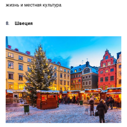
жизнь и местная культура.
Швеция