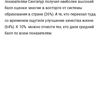
показателям Сингапур получил наиболее высокий
балл оценки: многие в восторге от системы
образования в стране (26%). А те, кто переехал туда,
со временем ощутили улучшение качества жизни
(64%). К 10% можно отнести тех, кто дали средний
балл по всем показателям.