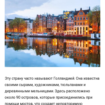
Эту страну часто называют Голландией. Она известна
своими сырами, художниками, тюльпанами и
деревянными мельницами. Здесь расположено
около 90 островов, которые присоединились при
помощи мостов, что создает неповторимую