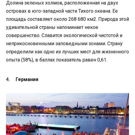
Долина зеленых холмов, расположенная на двух
островах в юго-западной части Тихого океана. Ее
площадь составляет около 268 680 км
2
. Природа этой
удивительной страны напоминает некое
совершенство. Славится экологической чистотой и
неприкосновенными заповедными зонами. Страну
определили как одно из лучших мест для жизненного
опыта (58%), в баллах показатель равен 0,61.
Германия