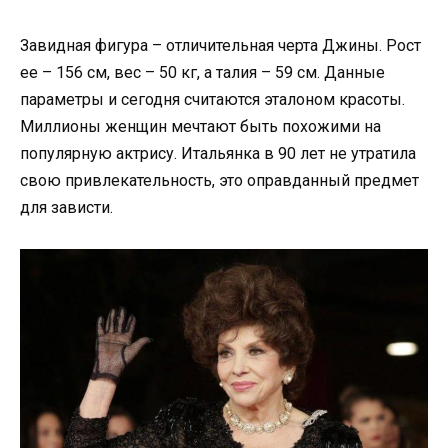
Завидная фигура – отличительная черта Джины. Рост
ее – 156 см, вес – 50 кг, а талия – 59 см. Данные
параметры и сегодня считаются эталоном красоты.
Миллионы женщин мечтают быть похожими на
популярную актрису. Итальянка в 90 лет не утратила
свою привлекательность, это оправданный предмет
для зависти.