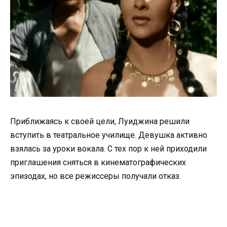
Приближаясь к своей цели, Луиджина решили
вступить в театральное училище. Девушка активно
взялась за уроки вокала. С тех пор к ней приходили
приглашения сняться в кинематографических
эпизодах, но все режиссеры получали отказ.