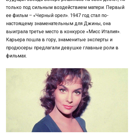
только под сильным воздействием матери. Первый
ее фильм – «Черный орел». 1947 год стал по-
настоящему знаменательным для Джины, она
выиграла третье место в конкурсе «Мисс Италия».
Карьера пошла в гору, знаменитые эксперты и
продюсеры предлагали девушке главные роли в
фильмах.