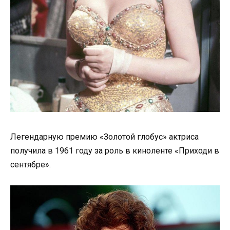
Легендарную премию «Золотой глобус» актриса
получила в 1961 году за роль в киноленте «Приходи в
сентябре».