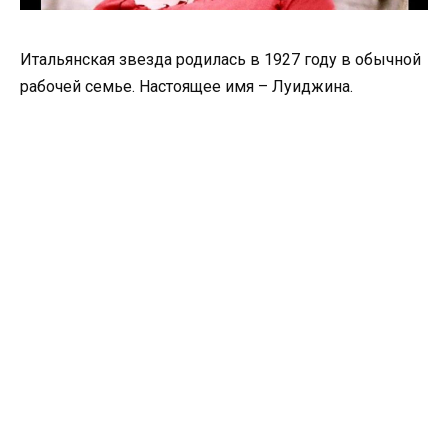
Итальянская звезда родилась в 1927 году в обычной
рабочей семье. Настоящее имя – Луиджина.