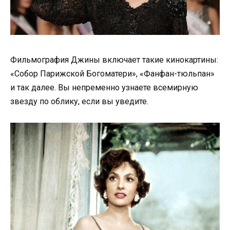
Фильмография Джины включает такие кинокартины:
«Собор Парижской Богоматери», «Фанфан-тюльпан»
и так далее. Вы непременно узнаете всемирную
звезду по облику, если вы уведите.