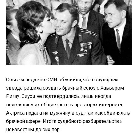
Совсем недавно СМИ объявили, что популярная
звезда решила создать брачный союз с Хавьером
Ригау. Слухи не подтвердились, лишь иногда
появлялись их общие фото в просторах интернета.
Актриса подала на мужчину в суд, так как обвиняла в
брачной афере. Итоги судебного разбирательства
неизвестны до сих пор.