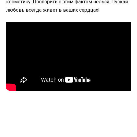
косметику. Поспорить с этим фактом нельзя. Пускай
любовь всегда живет в ваших сердцах!