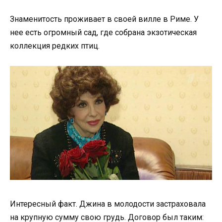
Знаменитость проживает в своей вилле в Риме. У
нее есть огромный сад, где собрана экзотическая
коллекция редких птиц.
Интересный факт. Джина в молодости застраховала
на крупную сумму свою грудь. Договор был таким: