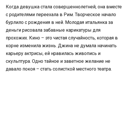
Когда девушка стала совершеннолетней, она вместе
с родителями переехала в Рим. Творческое начало
бурлило с рождения в ней. Молодая итальянка за
деньги рисовала забавные карикатуры для
прохожих. Кино – это чистая случайность, которая в
корне изменила жизнь. Джина не думала начинать
карьеру актрисы, ей нравилась живопись и
скульптура. Одно тайное и заветное желание не
давало покоя – стать солисткой местного театра.