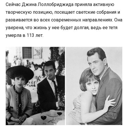
Сейчас Джина Лоллобриджида приняла активную
творческую позицию, посещает светские собрания и
развивается во всех современных направлениях. Она
уверена, что жизнь у нее будет долгая, ведь ее тетя
умерла в 113 лет.