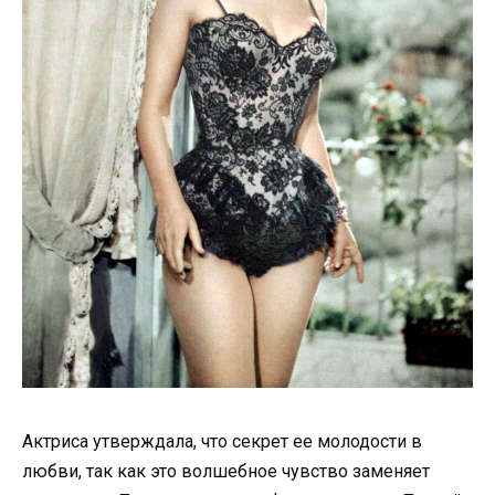
Актриса утверждала, что секрет ее молодости в
любви, так как это волшебное чувство заменяет