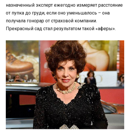
назначенный эксперт ежегодно измеряет расстояние
от пупка до груди, если оно уменьшалось – она
получала гонорар от страховой компании.
Прекрасный сад стал результатом такой «аферы».