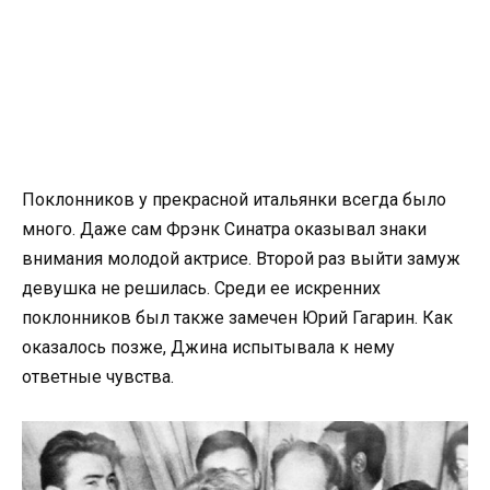
Поклонников у прекрасной итальянки всегда было
много. Даже сам Фрэнк Синатра оказывал знаки
внимания молодой актрисе. Второй раз выйти замуж
девушка не решилась. Среди ее искренних
поклонников был также замечен Юрий Гагарин. Как
оказалось позже, Джина испытывала к нему
ответные чувства.