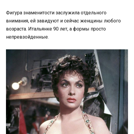
Фигура знаменитости заслужила отдельного
внимания, ей завидуют и сейчас женщины любого
возраста. Итальянке 90 лет, а формы просто
непревзойденные.