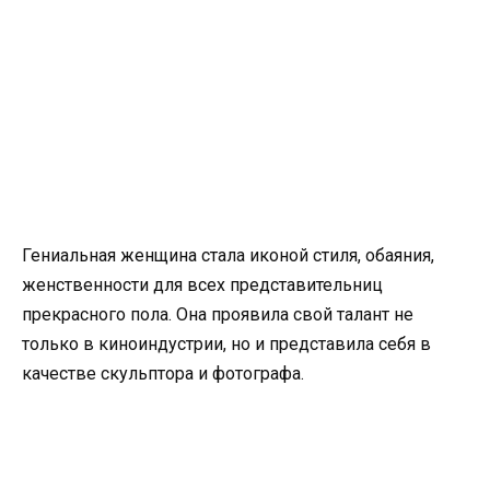
Гениальная женщина стала иконой стиля, обаяния,
женственности для всех представительниц
прекрасного пола. Она проявила свой талант не
только в киноиндустрии, но и представила себя в
качестве скульптора и фотографа.