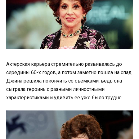
Актерская карьера стремительно развивалась до
середины 60-х годов, а потом заметно пошла на спад.
Джина решила покончить со съемками, ведь она
сыграла героинь с разными личностными
характеристиками и удивить ее уже было трудно.