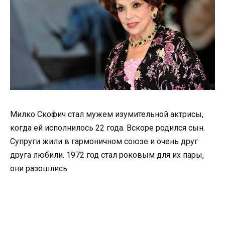
Милко Скофич стал мужем изумительной актрисы,
когда ей исполнилось 22 года. Вскоре родился сын.
Супруги жили в гармоничном союзе и очень друг
друга любили. 1972 год стал роковым для их пары,
они разошлись.