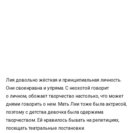
Лия довольно жёсткая и принципиальная личность.
Они своенравна и упряма. С неохотой говорит
о личном, обожает творчество настолько, что может
днями говорить о нем. Мать Лии тоже была актрисой,
поэтому с детства девочка была одержима
творчеством. Ей нравилось бывать на репетициях,
посещать театральные постановки.