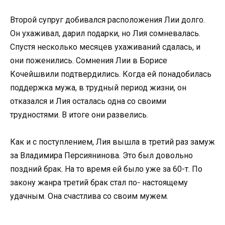
Второй супруг добивался расположения Лии долго.
Он ухаживал, дарил подарки, но Лия сомневалась.
Спустя несколько месяцев ухаживаний сдалась, и
они поженились. Сомнения Лии в Борисе
Кочейшвили подтвердились. Когда ей понадобилась
поддержка мужа, в трудный период жизни, он
отказался и Лия осталась одна со своими
трудностями. В итоге они развелись.
Как и с поступлением, Лия вышла в третий раз замуж
за Владимира Персиянинова. Это был довольно
поздний брак. На то время ей было уже за 60-т. По
закону жанра третий брак стал по- настоящему
удачным. Она счастлива со своим мужем.