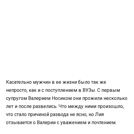
Касательно мужчин в ее жизни было так же
непросто, как и с поступлением в ВУЗы. С первым
супругом Валерием Носиком они прожили несколько
лет и после развелись. Что между ними произошло,
что стало причиной развода не ясно, но Лия
отзывается о Валерии с уважением и почтением.