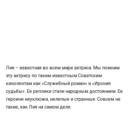
Лия – известная во всем мире актриса. Мы помним
эту актрису по таким известным Советским
кинолентам как «Служебный роман» и «Ирония
судьбы». Ее реплики стали народным достоянием. Ее
героини неуклюжи, нелепые и странные. Совсем не
такие, как Лия на самом деле.