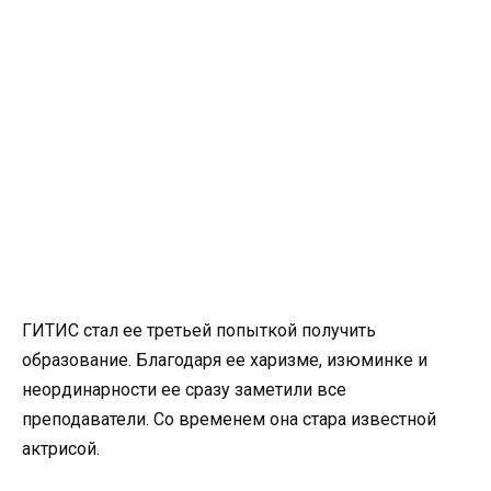
ГИТИС стал ее третьей попыткой получить
образование. Благодаря ее харизме, изюминке и
неординарности ее сразу заметили все
преподаватели. Со временем она стара известной
актрисой.