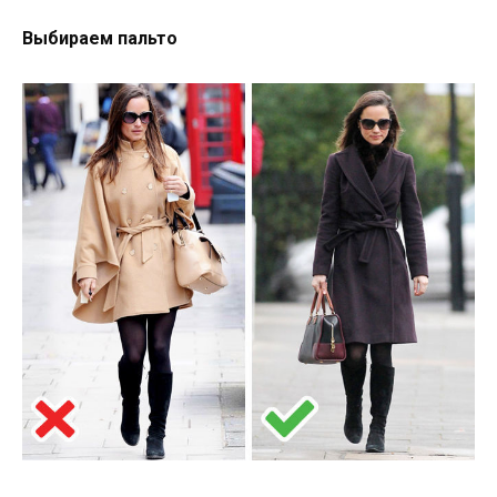
Выбираем пальто