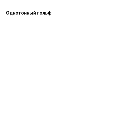
Однотонный гольф